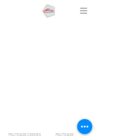
POLITICA DE COOKIES
POLÍTICA DE